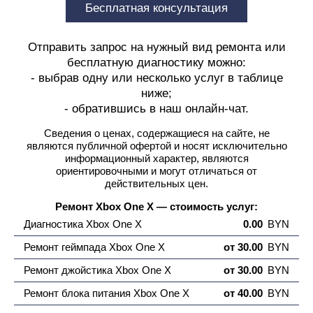
Бесплатная консультация
Отправить запрос на нужный вид ремонта или
бесплатную диагностику можно:
- выбрав одну или несколько услуг в таблице
ниже;
- обратившись в наш онлайн-чат.
Сведения о ценах, содержащиеся на сайте, не
являются публичной офертой
и носят исключительно
информационный характер, являются
ориентировочными и могут отличаться от
действительных цен.
Ремонт Xbox One X — стоимость услуг:
Диагностика Xbox One X
0.00
BYN
Ремонт геймпада Xbox One X
от 30.00
BYN
Ремонт джойстика Xbox One X
от 30.00
BYN
Ремонт блока питания Xbox One X
от 40.00
BYN