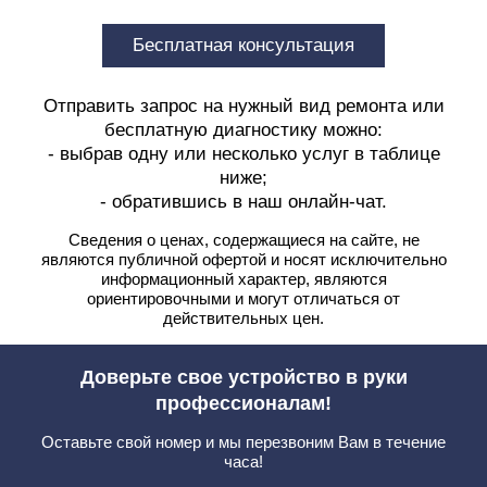
Бесплатная консультация
Отправить запрос на нужный вид ремонта или
бесплатную диагностику можно:
- выбрав одну или несколько услуг в таблице
ниже;
- обратившись в наш онлайн-чат.
Сведения о ценах, содержащиеся на сайте, не
являются публичной офертой
и носят исключительно
информационный характер, являются
ориентировочными и могут отличаться от
действительных цен.
Доверьте свое устройство в руки
профессионалам!
Оставьте свой номер и мы перезвоним Вам в течение
часа!