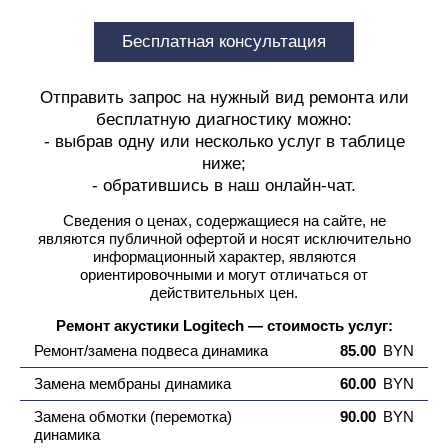
Бесплатная консультация
Отправить запрос на нужный вид ремонта или
бесплатную диагностику можно:
- выбрав одну или несколько услуг в таблице
ниже;
- обратившись в наш онлайн-чат.
Сведения о ценах, содержащиеся на сайте, не
являются публичной офертой
и носят исключительно
информационный характер, являются
ориентировочными и могут отличаться от
действительных цен.
Ремонт акустики Logitech — стоимость услуг:
Ремонт/замена подвеса динамика
85.00
BYN
Замена мембраны динамика
60.00
BYN
Замена обмотки (перемотка)
90.00
BYN
динамика