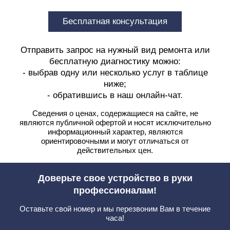
Бесплатная консультация
Отправить запрос на нужный вид ремонта или
бесплатную диагностику можно:
- выбрав одну или несколько услуг в таблице
ниже;
- обратившись в наш онлайн-чат.
Сведения о ценах, содержащиеся на сайте, не
являются публичной офертой
и носят исключительно
информационный характер, являются
ориентировочными и могут отличаться от
действительных цен.
Доверьте свое устройство в руки
профессионалам!
Оставьте свой номер и мы перезвоним Вам в течение
часа!