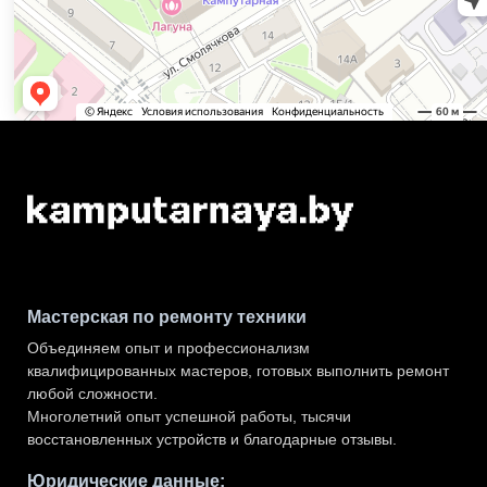
Мастерская по ремонту техники
Объединяем опыт и профессионализм
квалифицированных мастеров, готовых выполнить ремонт
любой сложности.
Многолетний опыт успешной работы, тысячи
восстановленных устройств и благодарные отзывы.
Юридические данные: