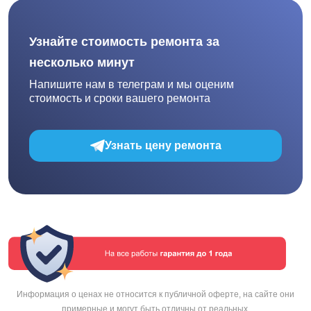
Узнайте стоимость ремонта за
несколько минут
Напишите нам в телеграм и мы оценим
стоимость и сроки вашего ремонта
Узнать цену ремонта
Информация о ценах не относится к публичной оферте, на сайте они
примерные и могут быть отличны от реальных.