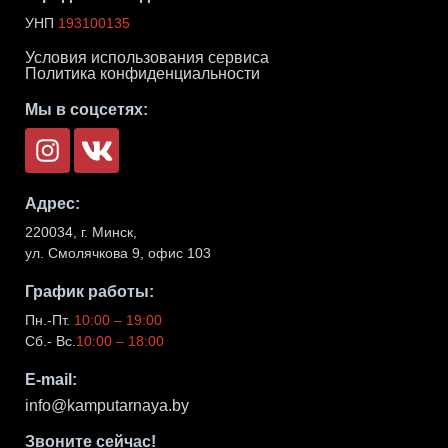
УНП
193100135
Условия использования сервиса
Политика конфиденциальности
Мы в соцсетях:
Адрес:
220034
,
г. Минск
,
ул. Смолячкова 9, офис 103
График работы:
Пн.-Пт.
10:00 – 19:00
Сб.- Вс.
10:00 – 18:00
E-mail:
info@kamputarnaya.by
Звоните сейчас!