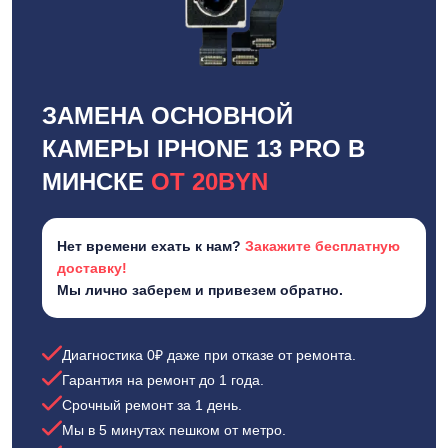
ЗАМЕНА ОСНОВНОЙ
КАМЕРЫ IPHONE 13 PRO В
МИНСКЕ
ОТ 20BYN
Нет времени ехать к нам?
Закажите бесплатную
доставку!
Мы лично заберем и привезем обратно.
Диагностика 0₽ даже при отказе от ремонта.
Гарантия на ремонт до 1 года.
Срочный ремонт за 1 день.
Мы в 5 минутах пешком от метро.