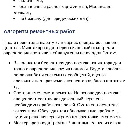
наличными;
безналичный расчет картами Visa, MasterCard,
Белкарт;
по безналу (для юридических лиц).
Алгоритм ремонтных работ
После принятия аппаратуры в сервис специалист нашего
центра в Минске проводит первоначальный осмотр для
определения состояния, обнаружения неполадок. Затем:
Выполняется бесплатная диагностика навигатора для
точного определения причин поломки. Ведется анализ
логов ошибок и системных сообщений, оценка
состояния плат, разъемов, коннекторов, блока питания и
т.д.
Составляется смета ремонта. На основе диагностики
специалист составляет детальный перечень
необходимых работ, запчастей. Смета согласуется с
заказчиком. Обсуждаются обнаруженные проблемы,
пути их решения, сроки ремонта приставки, стоимость.
Мастер производит ремонт. Чинит вышедшие из строя