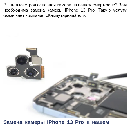
Вышла из строя основная камера на вашем смартфоне? Вам
необходима замена камеры iPhone 13 Pro. Такую услугу
оказывает компания «Кампутарная.бел».
Замена камеры iPhone 13 Pro в нашем