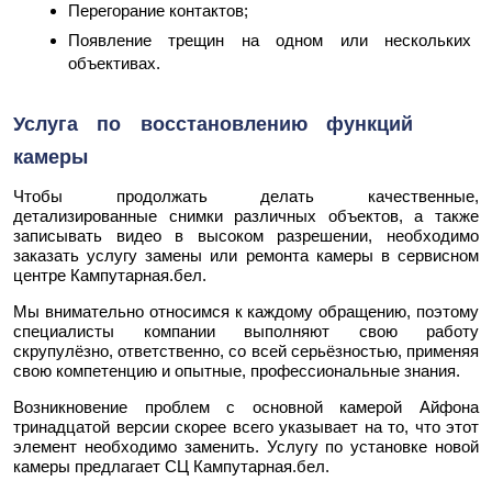
Перегорание контактов;
Появление трещин на одном или нескольких
объективах.
Услуга по восстановлению функций
камеры
Чтобы продолжать делать качественные,
детализированные снимки различных объектов, а также
записывать видео в высоком разрешении, необходимо
заказать услугу замены или ремонта камеры в сервисном
центре Кампутарная.бел.
Мы внимательно относимся к каждому обращению, поэтому
специалисты компании выполняют свою работу
скрупулёзно, ответственно, со всей серьёзностью, применяя
свою компетенцию и опытные, профессиональные знания.
Возникновение проблем с основной камерой Айфона
тринадцатой версии скорее всего указывает на то, что этот
элемент необходимо заменить. Услугу по установке новой
камеры предлагает СЦ Кампутарная.бел.