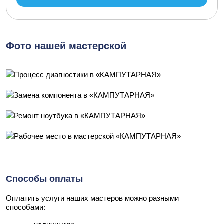
Фото нашей мастерской
Способы оплаты
Оплатить услуги наших мастеров можно разными
способами: