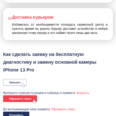
Доставка курьером
Избавьтесь от необходимости посещать сервисный центр и
тратить время на дорогу. Курьер доставит устройство в любую
указанную точку города и это займет всего лишь два часа.
Как сделать заявку на бесплатную
диагностику и замену основной камеры
iPhone 13 Pro
Выберите нужную позицию в таблице и нажмите
Заказать
Во всплывающем окне нажмите
Оформить заказ