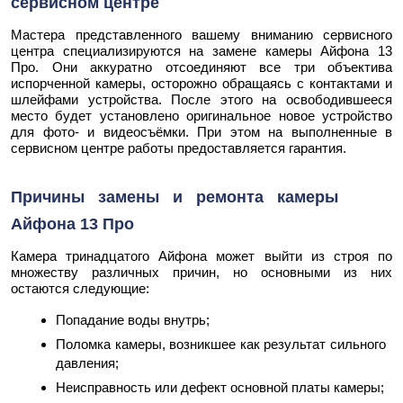
сервисном центре
Мастера представленного вашему вниманию сервисного
центра специализируются на замене камеры Айфона 13
Про. Они аккуратно отсоединяют все три объектива
испорченной камеры, осторожно обращаясь с контактами и
шлейфами устройства. После этого на освободившееся
место будет установлено оригинальное новое устройство
для фото- и видеосъёмки. При этом на выполненные в
сервисном центре работы предоставляется гарантия.
Причины замены и ремонта камеры
Айфона 13 Про
Камера тринадцатого Айфона может выйти из строя по
множеству различных причин, но основными из них
остаются следующие:
Попадание воды внутрь;
Поломка камеры, возникшее как результат сильного
давления;
Неисправность или дефект основной платы камеры;