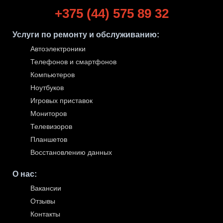
+375 (44) 575 89 32
Услуги по ремонту и обслуживанию
:
Автоэлектроники
Телефонов и смартфонов
Компьютеров
Ноутбуков
Игровых приставок
Мониторов
Телевизоров
Планшетов
Восстановлению данных
О нас
:
Вакансии
Отзывы
Контакты