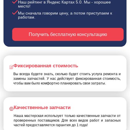
Наш рейтинг в Яндекс Картах 5.0. Мы - хорошее
место!
Мы сначала говорим цену, а потом приступаем к
работам.
Получить бесплатную консультацию
Фиксированная стоимость
Вы всегда будете знать, сколько будет стоить услуга ремонта и
замены запчастей. У нас действует фиксированная стоимость,
чтобы вам было комфортно планировать свои затраты.
Качественные запчасти
Наша мастерская использует только качественные запчасти от
проверенных поставщиков. Для всех видов работ и запасных
частей предоставляется гарантия до 1 года!