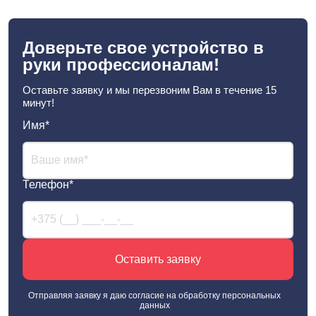
Доверьте свое устройство в
руки профессионалам!
Оставьте заявку и мы перезвоним Вам в течение 15
минут!
Имя*
Телефон*
Оставить заявку
Отправляя заявку я даю согласие на
обработку персональных
данных