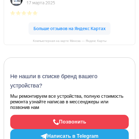
Компьютерная на карте Минска — Яндекс Карты
Не нашли в списке бренд вашего
устройства?
Мы ремонтируем все устройства, полную стоимость
ремонта узнайте написав в мессенджеры или
позвонив нам
Позвонить
Написать в Telegram