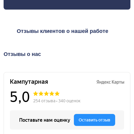
Отзывы клиентов о нашей работе
Отзывы о нас