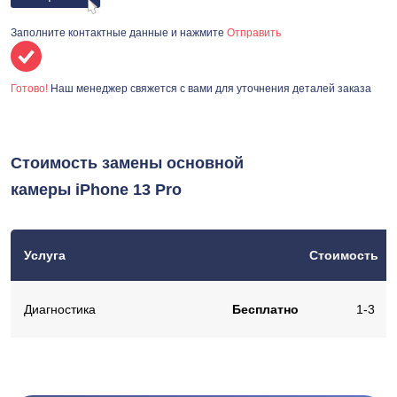
Заполните контактные данные и нажмите
Отправить
Готово!
Наш менеджер свяжется с вами для уточнения деталей заказа
Стоимость замены основной
камеры iPhone 13 Pro
Услуга
Стоимость
Диагностика
Бесплатно
1-3