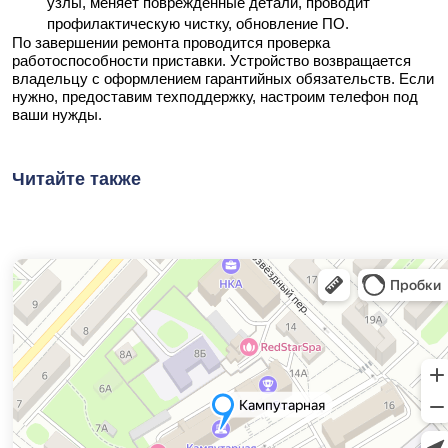
узлы, меняет поврежденные детали, проводит
профилактическую чистку, обновление ПО.
По завершении ремонта проводится проверка
работоспособности приставки. Устройство возвращается
владельцу с оформлением гарантийных обязательств. Если
нужно, предоставим техподдержку, настроим телефон под
ваши нужды.
Читайте также