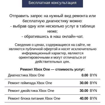
Бесплатная консультация
Отправить запрос на нужный вид ремонта или
бесплатную диагностику можно:
- выбрав одну или несколько услуг в таблице
ниже;
- обратившись в наш онлайн-чат.
Сведения о ценах, содержащиеся на сайте, не
являются публичной офертой
и носят исключительно
информационный характер, являются
ориентировочными и могут отличаться от
действительных цен.
Ремонт Xbox One — стоимость услуг:
Диагностика Xbox One
0.00
BYN
Ремонт геймпада Xbox One
30.00
BYN
Ремонт джойстика Xbox One
30.00
BYN
Ремонт блока питания Xbox One
40.00
BYN