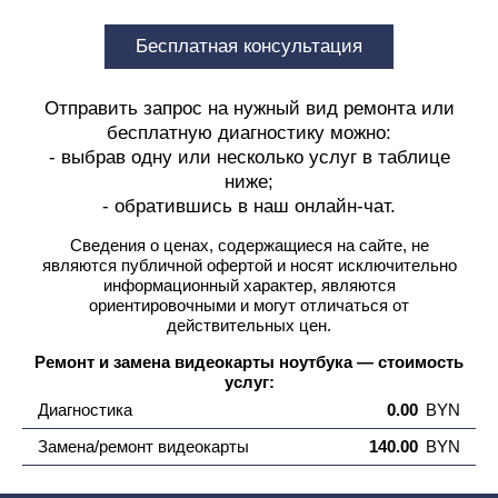
Бесплатная консультация
Отправить запрос на нужный вид ремонта или
бесплатную диагностику можно:
- выбрав одну или несколько услуг в таблице
ниже;
- обратившись в наш онлайн-чат.
Сведения о ценах, содержащиеся на сайте, не
являются публичной офертой
и носят исключительно
информационный характер, являются
ориентировочными и могут отличаться от
действительных цен.
Ремонт и замена видеокарты ноутбука — стоимость
услуг:
Диагностика
0.00
BYN
Замена/ремонт видеокарты
140.00
BYN